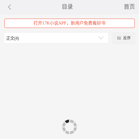
目录
首页
打开17K小说APP，新用户免费看好书
反序