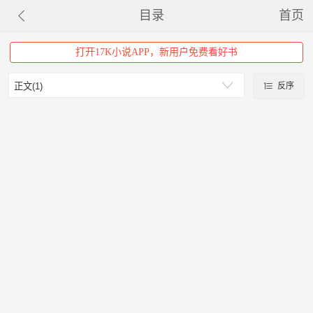
目录
首页
打开17K小说APP，新用户免费看好书
反序