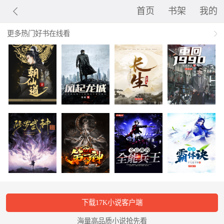
首页
书架
我的
更多热门好书在线看
下载17K小说客户端
海量高品质小说抢先看