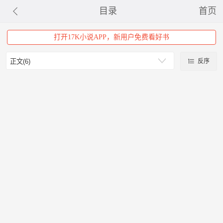
目录
首页
打开17K小说APP，新用户免费看好书
反序