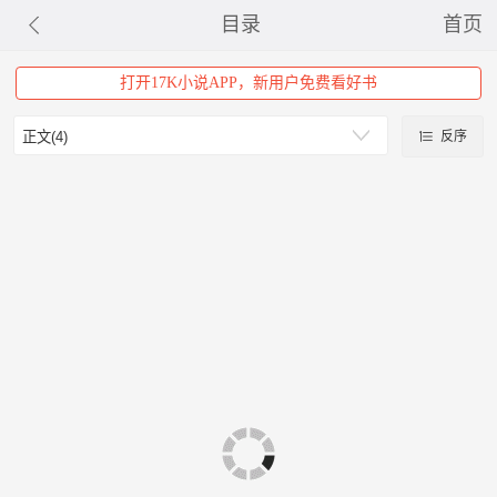
目录
首页
打开17K小说APP，新用户免费看好书
反序