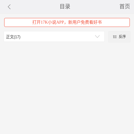
目录
首页
打开17K小说APP，新用户免费看好书
反序