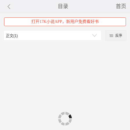
目录
首页
打开17K小说APP，新用户免费看好书
反序