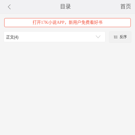
目录
首页
打开17K小说APP，新用户免费看好书
反序