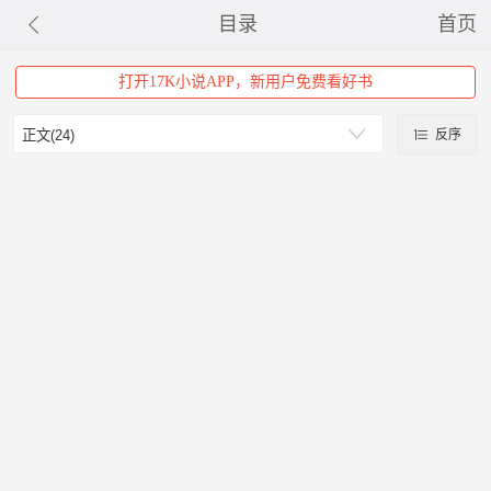
目录
首页
打开17K小说APP，新用户免费看好书
反序