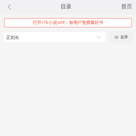
目录
首页
打开17K小说APP，新用户免费看好书
反序