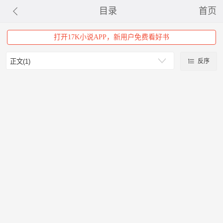
目录
首页
打开17K小说APP，新用户免费看好书
反序