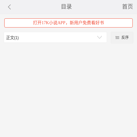
目录
首页
打开17K小说APP，新用户免费看好书
反序