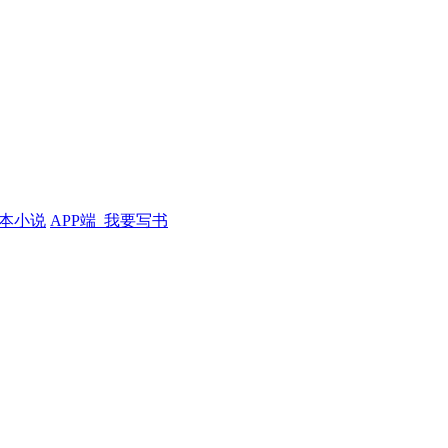
本小说
APP端
我要写书