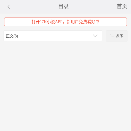
目录
首页
打开17K小说APP，新用户免费看好书
反序