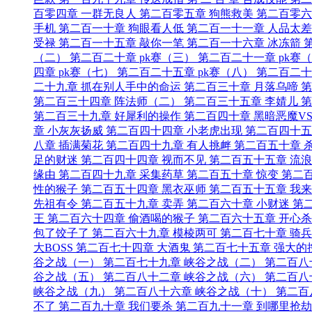
百零四章 一群无良人
第二百零五章 狗熊救美
第二百零六
手机
第二百一十章 狗眼看人低
第二百一十一章 人品太
受禄
第二百一十五章 敲你一笔
第二百一十六章 冰冻箭
（二）
第二百二十章 pk赛（三）
第二百二十一章 pk赛
四章 pk赛（七）
第二百二十五章 pk赛（八）
第二百二十
二十九章 抓在别人手中的命运
第二百三十章 月落乌啼
第
第二百三十四章 阵法师（二）
第二百三十五章 李婧儿
第
第二百三十九章 好犀利的操作
第二百四十章 黑暗恶魔V
章 小灰灰扬威
第二百四十四章 小老虎出现
第二百四十五
八章 插满菊花
第二百四十九章 有人挑衅
第二百五十章 
足的财迷
第二百四十四章 视而不见
第二百五十五章 流
缘由
第二百四十九章 采集药草
第二百五十章 惊变
第二
性的猴子
第二百五十四章 黑衣巫师
第二百五十五章 我
先祖有令
第二百五十九章 卖弄
第二百六十章 小财迷
第
王
第二百六十四章 偷酒喝的猴子
第二百六十五章 开心杀
包了饺子了
第二百六十九章 模棱两可
第二百七十章 骑
大BOSS
第二百七十四章 大酒鬼
第二百七十五章 强大的
谷之战（一）
第二百七十九章 峡谷之战（二）
第二百八
谷之战（五）
第二百八十二章 峡谷之战（六）
第二百八
峡谷之战（九）
第二百八十六章 峡谷之战（十）
第二百
不了
第二百九十章 我们要杀
第二百九十一章 到哪里抢