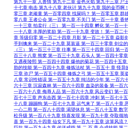
第九十一章 人兽情
第九十二章 金色火焰
第九十三章 尸
十七章 电击
第九十八章 老伙计
第九十九章 我的金币啊
零三章 老顽童
第一百零四章 找屎吗？
第一百零五章 群
零八章 王者公会
第一百零九章 不关门
第一百一十章 香
一十三章 拍卖行（三）
第一百一十四章 孵化
第一百一十
一十八章 丰厚的奖励
第一百一十九章 变故！
第一百二十
章 等级归零
第一百二十四章 月影
第一百二十五章 焱影
手到擒来
第一百二十九章 莫装逼
第一百三十零章 剑尘
（三）
第一百三十三章 往事
第一百三十四章 回归
第一
百三十八章 熊窝
第一百三十九章 石头人
第一百四十零章
又遇夜陵熙
第一百四十四章 爆他的菊花
第一百四十五章
肋的技能
第一百四十九章 修炼法杖
第 一百五十 章 怪
三章 诈尸
第一百五十四章 修炼之弓
第一百五十五章 英
八章 常识性错误
第一百五十九章 纯洁的少年
第 一百六十
六十三章 沉寂森林
第一百六十四章 血染的装备
第一百六
一百六十八章 侮辱人品
第一百六十九章 风云变幻
第一百
百七十三章 声东击西
第一百七十四章 冲刺
第一百七十五
十八章 蹦蹦狗
第一百七十九章 运气来了
第一百八十章 
一心二用
第一百八十四章 渴望休息
第一百八十五章 数
松升级
第一百八十九章 惊喜发现
第一百九十章 夺取领
喜
第一百九十四章 仙女下凡
第一百九十五章 这算风流
巨款
第一百九十九章 传送戒指
第 二 百 章 合成技能
第二