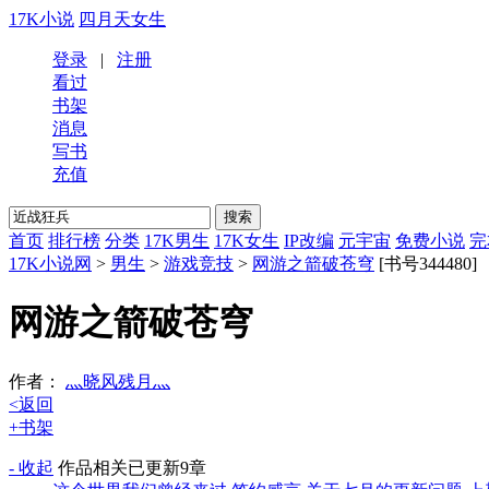
17K小说
四月天女生
登录
|
注册
看过
书架
消息
写书
充值
首页
排行榜
分类
17K男生
17K女生
IP改编
元宇宙
免费小说
完
17K小说网
>
男生
>
游戏竞技
>
网游之箭破苍穹
[书号344480]
网游之箭破苍穹
作者：
灬晓风残月灬
<返回
+书架
- 收起
作品相关
已更新9章