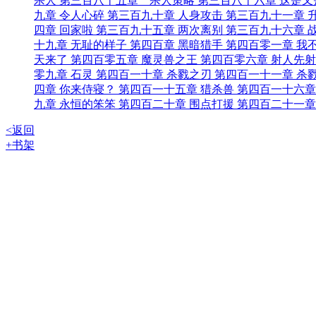
杀人
第三百八十五章 杀人策略
第三百八十六章 这是
九章 令人心碎
第三百九十章 人身攻击
第三百九十一章 
四章 回家啦
第三百九十五章 两次离别
第三百九十六章 
十九章 无耻的样子
第四百章 黑暗猎手
第四百零一章 我
天来了
第四百零五章 魔灵兽之王
第四百零六章 射人先
零九章 石灵
第四百一十章 杀戮之刃
第四百一十一章 杀
四章 你来侍寝？
第四百一十五章 猎杀兽
第四百一十六章
九章 永恒的笨笨
第四百二十章 围点打援
第四百二十一章
<返回
+书架