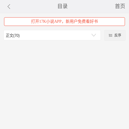
目录
首页
打开17K小说APP，新用户免费看好书
反序