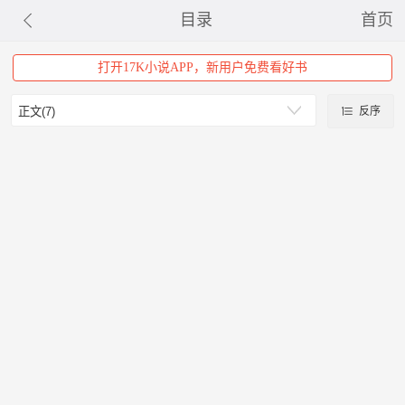
目录
首页
打开17K小说APP，新用户免费看好书
反序