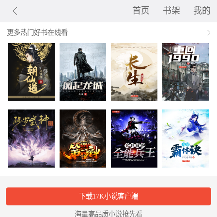
首页
书架
我的
更多热门好书在线看
下载17K小说客户端
海量高品质小说抢先看