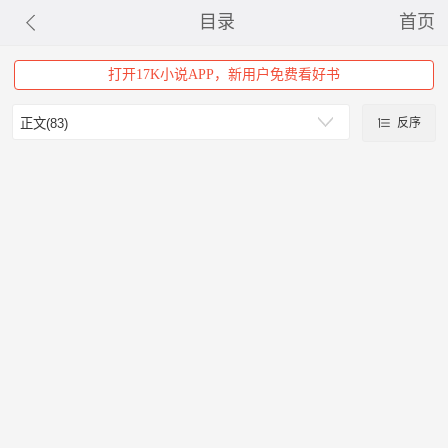
目录
首页
打开17K小说APP，新用户免费看好书
反序