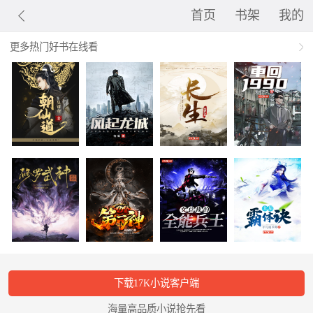
首页
书架
我的
更多热门好书在线看
下载17K小说客户端
海量高品质小说抢先看