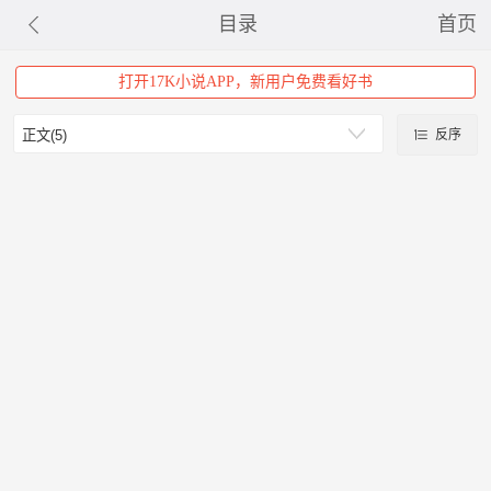
目录
首页
打开17K小说APP，新用户免费看好书
反序