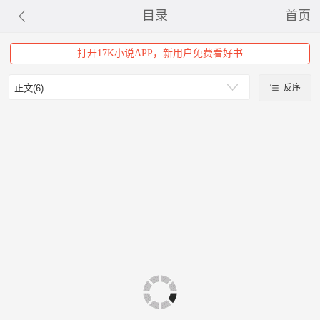
目录
首页
打开17K小说APP，新用户免费看好书
反序