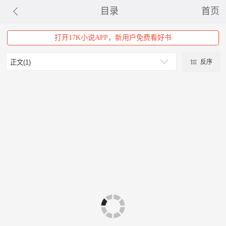
目录
首页
打开17K小说APP，新用户免费看好书
反序