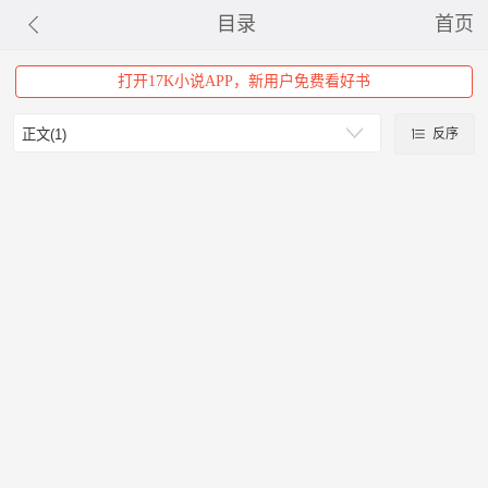
目录
首页
打开17K小说APP，新用户免费看好书
反序