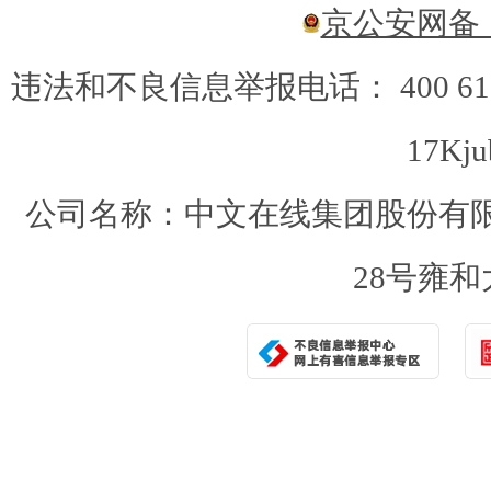
京公安网备：1
违法和不良信息举报电话： 400 6
17Kju
公司名称：中文在线集团股份有限
28号雍和