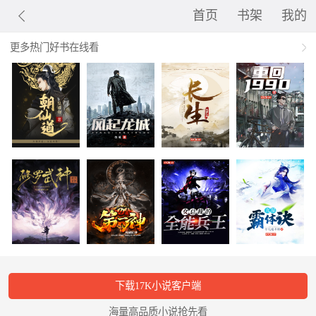
首页
书架
我的
更多热门好书在线看
下载17K小说客户端
海量高品质小说抢先看