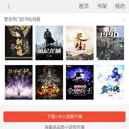
首页
书架
我的
更多热门好书在线看
下载17K小说客户端
海量高品质小说抢先看