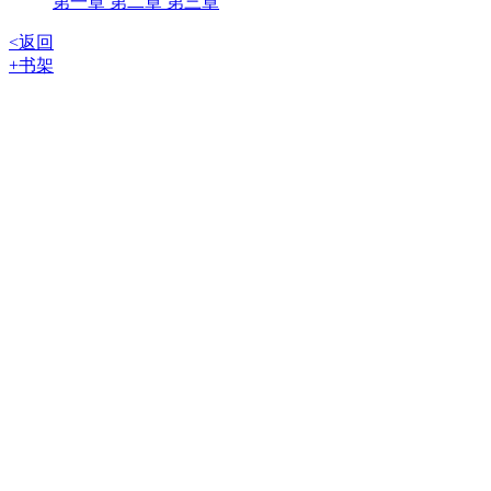
第一章
第二章
第三章
<返回
+书架