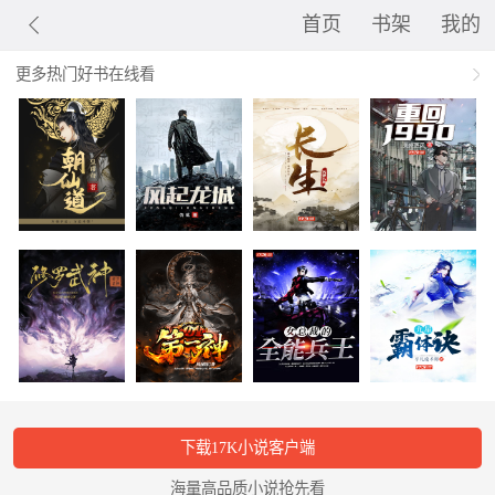
首页
书架
我的
更多热门好书在线看
下载17K小说客户端
海量高品质小说抢先看