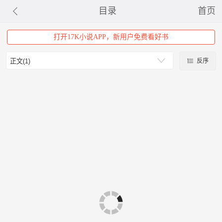
目录
首页
打开17K小说APP，新用户免费看好书
反序