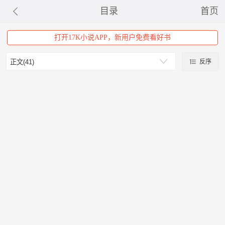
目录
首页
打开17K小说APP，新用户免费看好书
反序