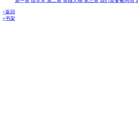
第一章 惊堂木
第二章 英雄人物
第三章 我们需要被同情
<返回
+书架