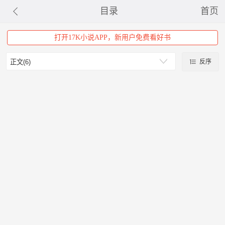
目录
首页
打开17K小说APP，新用户免费看好书
反序