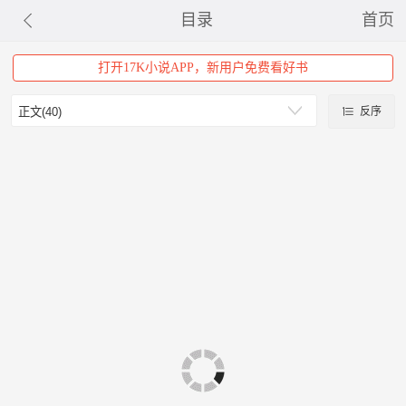
目录
首页
打开17K小说APP，新用户免费看好书
反序