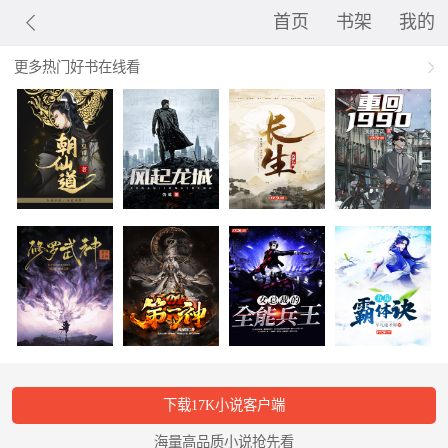
首页
书架
我的
更多热门好书在线看
下载17K小说客户端
海量高品质小说抢先看