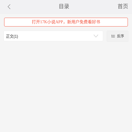
目录
首页
打开17K小说APP，新用户免费看好书
反序