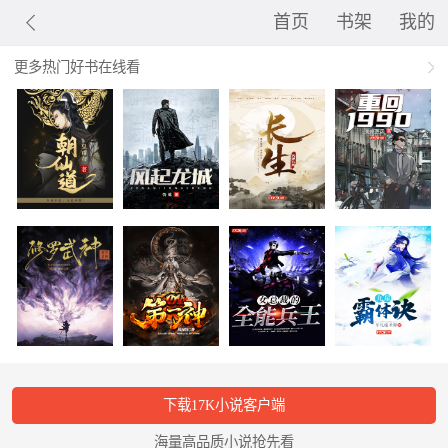
首页
书架
我的
更多热门好书在线看
下载17K小说客户端
海量高品质小说抢先看