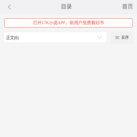
目录
首页
打开17K小说APP，新用户免费看好书
反序