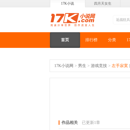
17K小说
四月天女生
首页
排行榜
分类
1
17K小说网
>
男生
>
游戏竞技
>
左手寂寞
作品相关
已更新1章