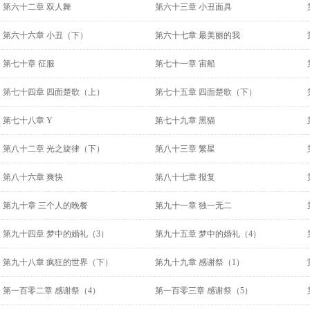
第六十二章 双人舞
第六十三章 小丑面具
第六十六章 小丑（下）
第六十七章 最美丽的我
第七十章 征服
第七十一章 宙船
第七十四章 四面楚歌（上）
第七十五章 四面楚歌（下）
第七十八章 Y
第七十九章 黑猫
第八十二章 光之旋律（下）
第八十三章 繁星
第八十六章 爽快
第八十七章 报复
第九十章 三个人的晚餐
第九十一章 独一无二
第九十四章 梦中的婚礼（3）
第九十五章 梦中的婚礼（4）
第九十八章 疯狂的世界（下）
第九十九章 感谢祭（1）
第一百零二章 感谢祭（4）
第一百零三章 感谢祭（5）