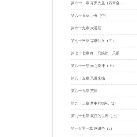
第六十一章 齐天大圣（四章合一）
第六十五章 小丑（中）
第六十九章 太委屈
第七十三章 需求仙女（下）
第七十七章 睁一只眼闭一只眼
第八十一章 光之旋律（上）
第八十五章 风暴来临
第八十九章 荒原
第九十三章 梦中的婚礼（2）
第九十七章 疯狂的世界（上）
第一百零一章 感谢祭（3）