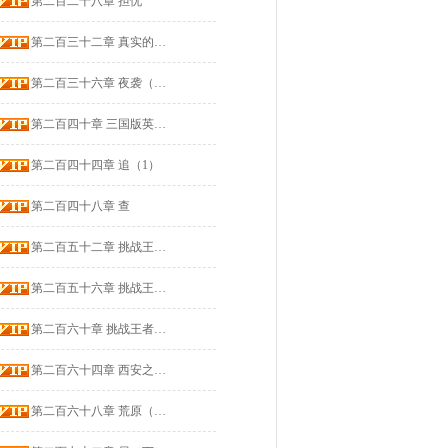
第二百二十八章 担忧
第二百三十二章 真实的虚幻（2）
第二百三十六章 夜袭（上）
第二百四十章 三国版英雄联盟（2）
第二百四十四章 追（1）
第二百四十八章 查
第二百五十二章 挑战王者（2）
第二百五十六章 挑战王者（6）
第二百六十章 挑战王者（10）
第二百六十四章 西安之行（1）
第二百六十八章 荒原（下）