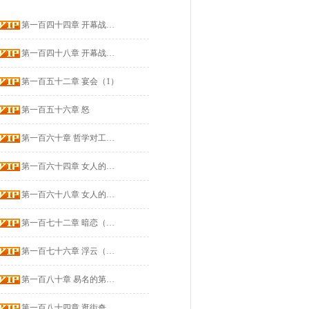
第一百四十四章 开幕战（3）
第一百四十八章 开幕战（7）
第一百五十二章 宴会（1）
第一百五十六章 怒
第一百六十章 哲学对工程（下）
第一百六十四章 女人的战争（3）
第一百六十八章 女人的战争（7）
第一百七十二章 暗恋（上）
第一百七十六章 浮云（下）
第一百八十章 易名的第一次（4）
第一百八十四章 逛街奇遇（1）