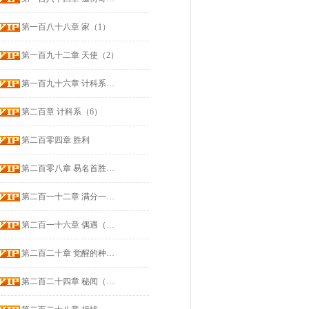
第一百八十八章 家（1）
第一百九十二章 天使（2）
第一百九十六章 计科系（2）
第二百章 计科系（6）
第二百零四章 胜利
第二百零八章 易名首胜？（中）
第二百一十二章 满分一半（下）
第二百一十六章 偶遇（下）
第二百二十章 觉醒的种子（下）
第二百二十四章 秘闻（下）