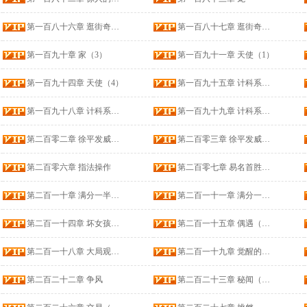
第一百八十六章 逛街奇遇（3）
第一百八十七章 逛街奇遇（4）
第一百九十章 家（3）
第一百九十一章 天使（1）
第一百九十四章 天使（4）
第一百九十五章 计科系（1）
第一百九十八章 计科系（4）
第一百九十九章 计科系（5）
第二百零二章 徐平发威（中）
第二百零三章 徐平发威（下）
第二百零六章 指法操作
第二百零七章 易名首胜？（上）
第二百一十章 满分一半（上）
第二百一十一章 满分一半（中）
第二百一十四章 坏女孩（下）
第二百一十五章 偶遇（上）
第二百一十八章 大局观（下）
第二百一十九章 觉醒的种子（上）
第二百二十二章 争风
第二百二十三章 秘闻（上）