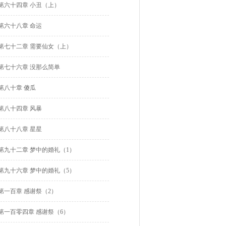
第六十四章 小丑（上）
第六十八章 命运
第七十二章 需要仙女（上）
第七十六章 没那么简单
第八十章 傻瓜
第八十四章 风暴
第八十八章 星星
第九十二章 梦中的婚礼（1）
第九十六章 梦中的婚礼（5）
第一百章 感谢祭（2）
第一百零四章 感谢祭（6）