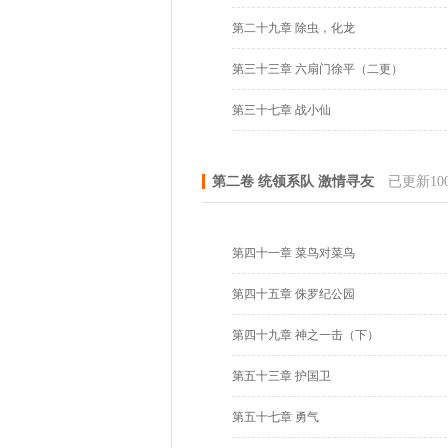
第二十九章 除虫，化龙
第三十三章 六扇门徐平（二更）
第三十七章 战小仙
第二卷 统领系队 激情寻友
已更新10
第四十一章 菜鸟对菜鸟
第四十五章 侏罗纪公园
第四十九章 神之一击（下）
第五十三章 护国卫
第五十七章 勇气