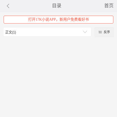
目录
首页
打开17K小说APP，新用户免费看好书
反序