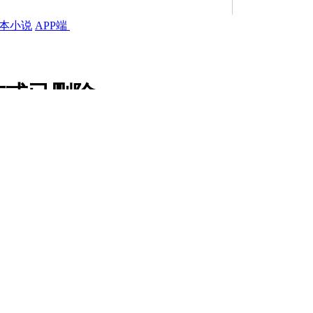
本小说
APP端
布或已删除