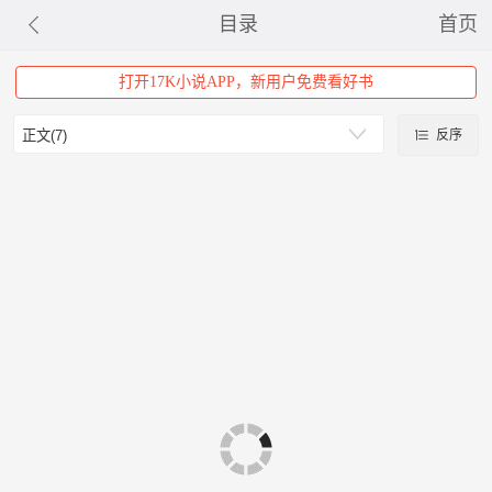
目录
首页
打开17K小说APP，新用户免费看好书
反序