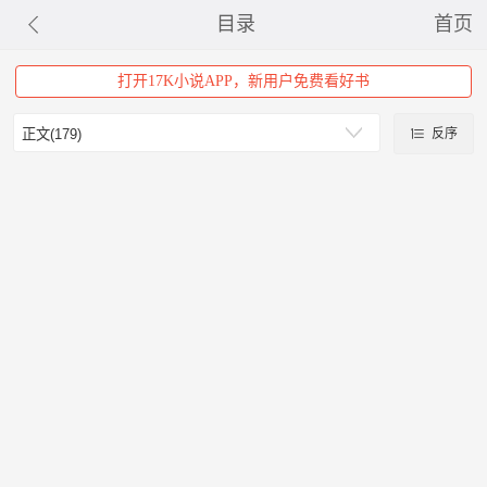
目录
首页
打开17K小说APP，新用户免费看好书
反序