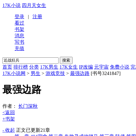
17K小说
四月天女生
登录
|
注册
看过
书架
消息
写书
充值
首页
排行榜
分类
17K男生
17K女生
IP改编
元宇宙
免费小说
完
17K小说网
>
男生
>
游戏竞技
>
最强边路
[书号3241847]
最强边路
作者：
长门深秋
<返回
+书架
- 收起
正文
已更新21章