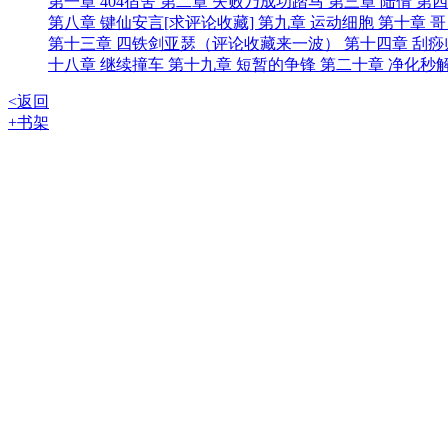
第一章 404宿舍
第二章 失败乃成功踏马
第三章 陆倩
第四
第八章 键仙安言[求评论收藏]
第九章 运动细胞
第十章 
第十三章 四铁剑亚瑟（评论收藏来一波）
第十四章 刮
十八章 继续撞车
第十九章 短暂的争锋
第二十章 净化秒
<返回
+书架