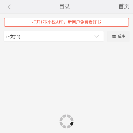
目录
首页
打开17K小说APP，新用户免费看好书
反序