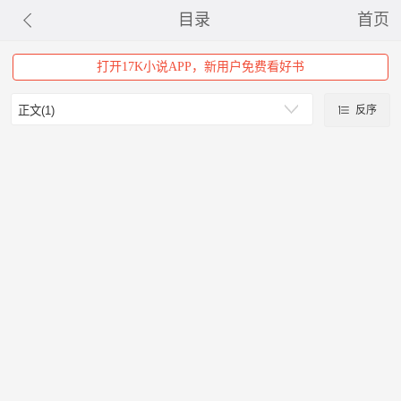
目录
首页
打开17K小说APP，新用户免费看好书
反序