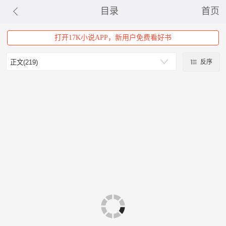
目录
首页
打开17K小说APP，新用户免费看好书
反序