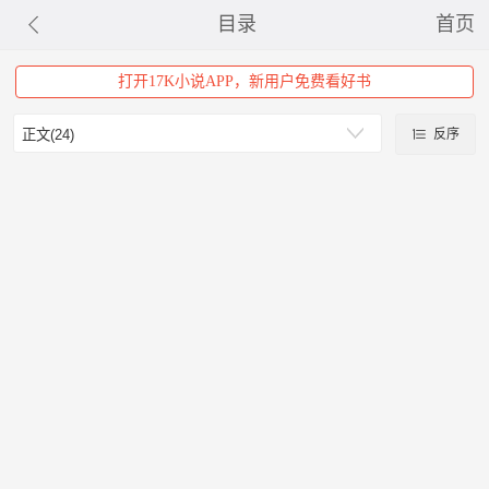
目录
首页
打开17K小说APP，新用户免费看好书
反序