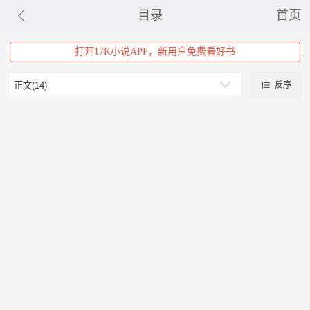
目录
首页
打开17K小说APP，新用户免费看好书
反序