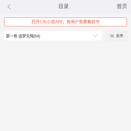
目录
首页
打开17K小说APP，新用户免费看好书
反序